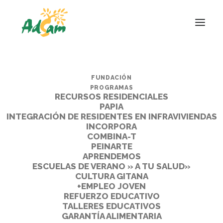
FUNDACIÓN
PROGRAMAS
RECURSOS RESIDENCIALES
PAPIA
INTEGRACIÓN DE RESIDENTES EN INFRAVIVIENDAS
INCORPORA
COMBINA-T
PEINARTE
APRENDEMOS
ESCUELAS DE VERANO » A TU SALUD»
CULTURA GITANA
+EMPLEO JOVEN
REFUERZO EDUCATIVO
TALLERES EDUCATIVOS
GARANTÍA ALIMENTARIA