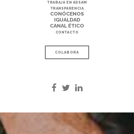
TRABAJA EN ADSAM
TRANSPARENCIA
CONÓCENOS
IGUALDAD
CANAL ÉTICO
CONTACTO
COLABORA