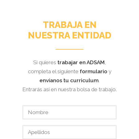
TRABAJA EN
NUESTRA ENTIDAD
Si quieres
trabajar en ADSAM
,
completa el siguiente
formulario
y
envíanos tu curriculum
.
Entrarás así en nuestra bolsa de trabajo.