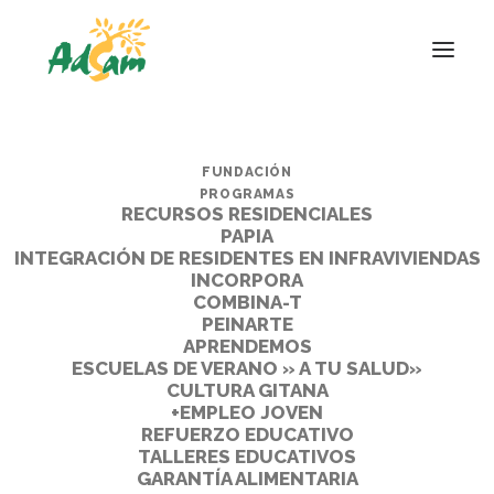
FUNDACIÓN
PROGRAMAS
RECURSOS RESIDENCIALES
PAPIA
INTEGRACIÓN DE RESIDENTES EN INFRAVIVIENDAS
INCORPORA
COMBINA-T
PEINARTE
APRENDEMOS
ESCUELAS DE VERANO » A TU SALUD»
CULTURA GITANA
+EMPLEO JOVEN
REFUERZO EDUCATIVO
TALLERES EDUCATIVOS
GARANTÍA ALIMENTARIA