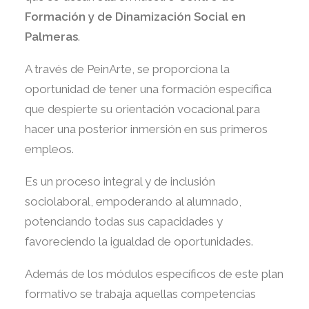
Formación y de Dinamización Social en
Palmeras
.
A través de PeinArte, se proporciona la
oportunidad de tener una formación específica
que despierte su orientación vocacional para
hacer una posterior inmersión en sus primeros
empleos.
Es un proceso integral y de inclusión
sociolaboral, empoderando al alumnado,
potenciando todas sus capacidades y
favoreciendo la igualdad de oportunidades.
Además de los módulos específicos de este plan
formativo se trabaja aquellas competencias