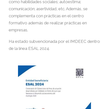
como habilidades sociales; autoestima;
comunicación; asertividad, etc. Además, se
complementa con prácticas en el centro
formativo además de realizar prácticas en
empresas.
Ha estado subvencionada por el IMDEEC dentro
de la línea ESAL 2024.