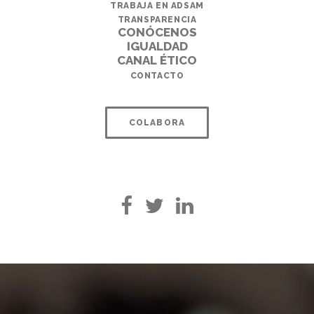
TRABAJA EN ADSAM
TRANSPARENCIA
CONÓCENOS
IGUALDAD
CANAL ÉTICO
CONTACTO
COLABORA