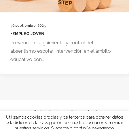
30 septiembre, 2025
+EMPLEO JOVEN
Prevención, seguimiento y control del
absentismo escolar: intervención en el ámbito
educativo con…
Utilizamos cookies propias y de terceros para obtener datos
estadísticos de la navegación de nuestros usuarios y mejorar
nuestros servicios. Si acepta o continúa navegando,