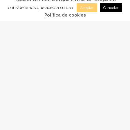
consideramos que acepta su uso.
Aceptar
Cancelar
Política de cookies
FUNDACIÓN