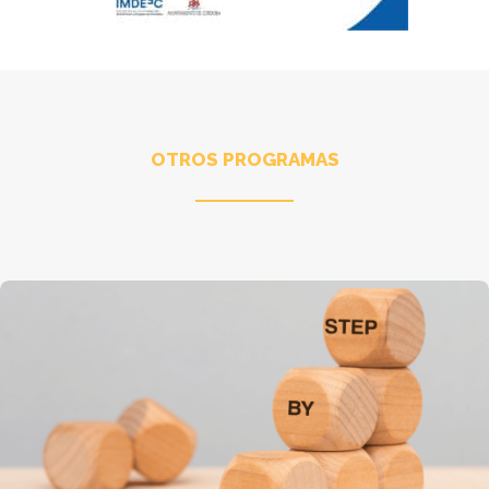
OTROS PROGRAMAS