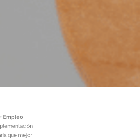
+ Empleo
implementación
ria que mejor