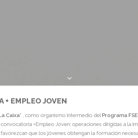
 + EMPLEO JOVEN
La Caixa
” , como organismo intermedio del
Programa FSE
la convocatoria +Empleo Joven: operaciones dirigidas a la 
favorezcan que los jóvenes obtengan la formación necesa