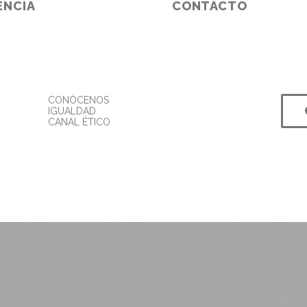
ENCIA
CONTACTO
CONÓCENOS
IGUALDAD
CANAL ÉTICO