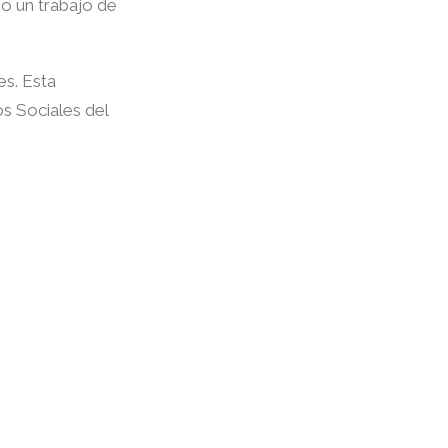
mo un trabajo de
s. Esta
s Sociales del