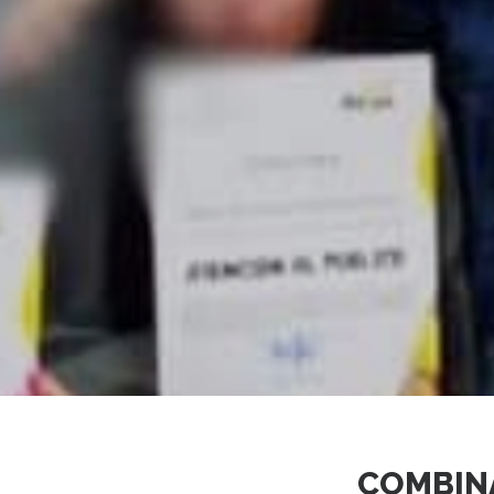
COMBIN