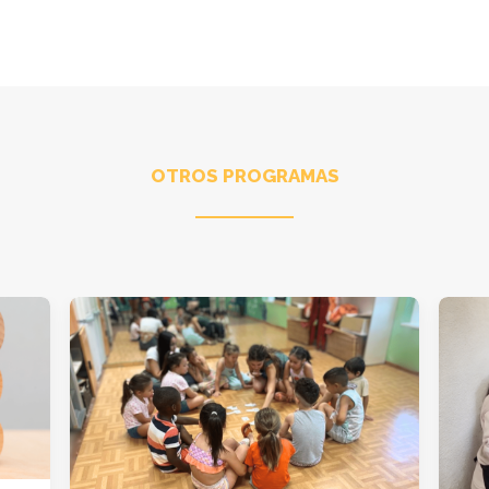
OTROS PROGRAMAS