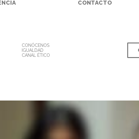
ENCIA
CONTACTO
CONÓCENOS
IGUALDAD
CANAL ÉTICO