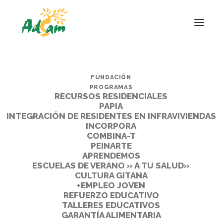
FUNDACIÓN
PROGRAMAS
RECURSOS RESIDENCIALES
PAPIA
INTEGRACIÓN DE RESIDENTES EN INFRAVIVIENDAS
INCORPORA
COMBINA-T
PEINARTE
APRENDEMOS
ESCUELAS DE VERANO » A TU SALUD»
CULTURA GITANA
+EMPLEO JOVEN
REFUERZO EDUCATIVO
TALLERES EDUCATIVOS
GARANTÍA ALIMENTARIA