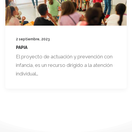
2 septiembre, 2023
PAPIA
El proyecto de actuación y prevención con
infancia, es un recurso dirigido a la atención
individual…