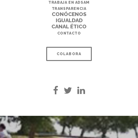
TRABAJA EN ADSAM
TRANSPARENCIA
CONÓCENOS
IGUALDAD
CANAL ÉTICO
CONTACTO
COLABORA