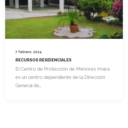
7 febrero, 2024
RECURSOS RESIDENCIALES
El Centro de Protección de Menores Imara
es un centro dependiente de la Dirección
General de…