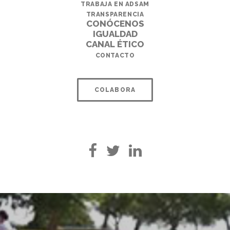
TRABAJA EN ADSAM
TRANSPARENCIA
CONÓCENOS
IGUALDAD
CANAL ÉTICO
CONTACTO
COLABORA