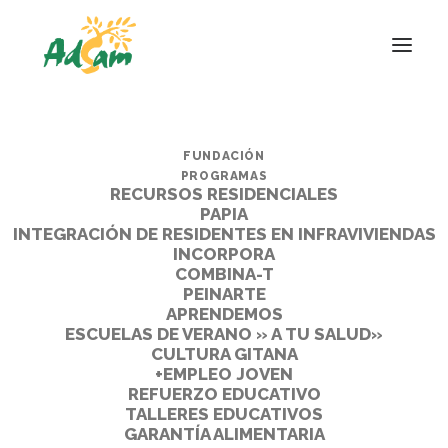
FUNDACIÓN
PROGRAMAS
RECURSOS RESIDENCIALES
PAPIA
INTEGRACIÓN DE RESIDENTES EN INFRAVIVIENDAS
INCORPORA
COMBINA-T
PEINARTE
APRENDEMOS
ESCUELAS DE VERANO » A TU SALUD»
CULTURA GITANA
+EMPLEO JOVEN
REFUERZO EDUCATIVO
TALLERES EDUCATIVOS
GARANTÍA ALIMENTARIA