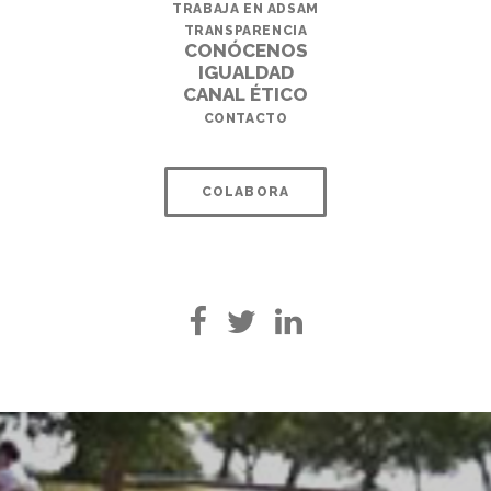
TRABAJA EN ADSAM
TRANSPARENCIA
CONÓCENOS
IGUALDAD
CANAL ÉTICO
CONTACTO
COLABORA