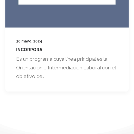
30 mayo, 2024
INCORPORA
Es un programa cuya línea principal es la
Orientación e Intermediación Laboral con el
objetivo de…