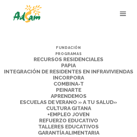
FUNDACIÓN
PROGRAMAS
RECURSOS RESIDENCIALES
PAPIA
INTEGRACIÓN DE RESIDENTES EN INFRAVIVIENDAS
INCORPORA
COMBINA-T
PEINARTE
APRENDEMOS
ESCUELAS DE VERANO » A TU SALUD»
CULTURA GITANA
+EMPLEO JOVEN
REFUERZO EDUCATIVO
TALLERES EDUCATIVOS
GARANTÍA ALIMENTARIA