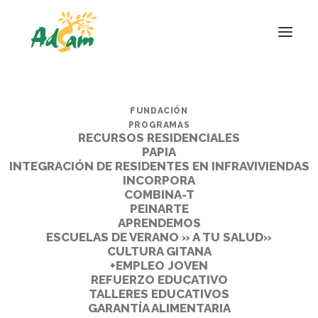
FUNDACIÓN
PROGRAMAS
RECURSOS RESIDENCIALES
PAPIA
INTEGRACIÓN DE RESIDENTES EN INFRAVIVIENDAS
INCORPORA
COMBINA-T
PEINARTE
APRENDEMOS
ESCUELAS DE VERANO » A TU SALUD»
CULTURA GITANA
+EMPLEO JOVEN
REFUERZO EDUCATIVO
TALLERES EDUCATIVOS
GARANTÍA ALIMENTARIA