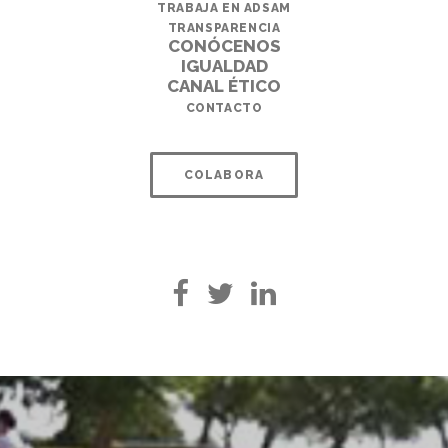
TRABAJA EN ADSAM
TRANSPARENCIA
CONÓCENOS
IGUALDAD
CANAL ÉTICO
CONTACTO
COLABORA