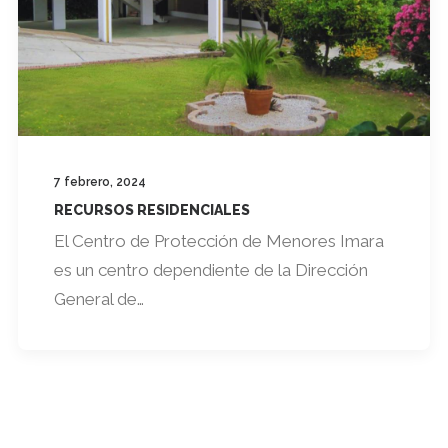
7 febrero, 2024
RECURSOS RESIDENCIALES
El Centro de Protección de Menores Imara
es un centro dependiente de la Dirección
General de…