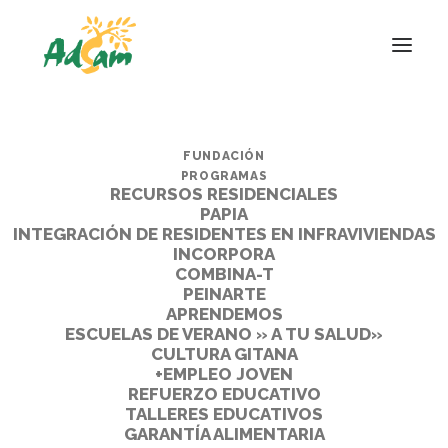
FUNDACIÓN
PROGRAMAS
RECURSOS RESIDENCIALES
PAPIA
INTEGRACIÓN DE RESIDENTES EN INFRAVIVIENDAS
INCORPORA
COMBINA-T
PEINARTE
APRENDEMOS
ESCUELAS DE VERANO » A TU SALUD»
CULTURA GITANA
+EMPLEO JOVEN
REFUERZO EDUCATIVO
TALLERES EDUCATIVOS
GARANTÍA ALIMENTARIA