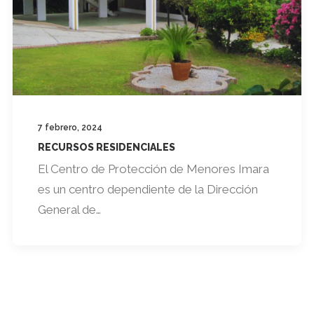
7 febrero, 2024
RECURSOS RESIDENCIALES
El Centro de Protección de Menores Imara
es un centro dependiente de la Dirección
General de…