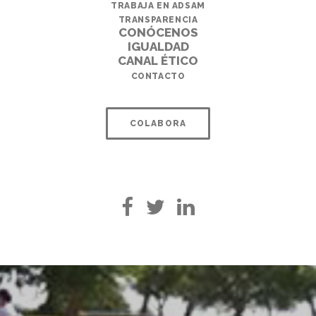
TRABAJA EN ADSAM
TRANSPARENCIA
CONÓCENOS
IGUALDAD
CANAL ÉTICO
CONTACTO
COLABORA