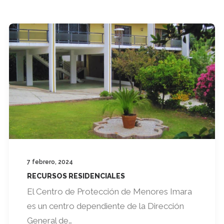
7 febrero, 2024
RECURSOS RESIDENCIALES
El Centro de Protección de Menores Imara
es un centro dependiente de la Dirección
General de…