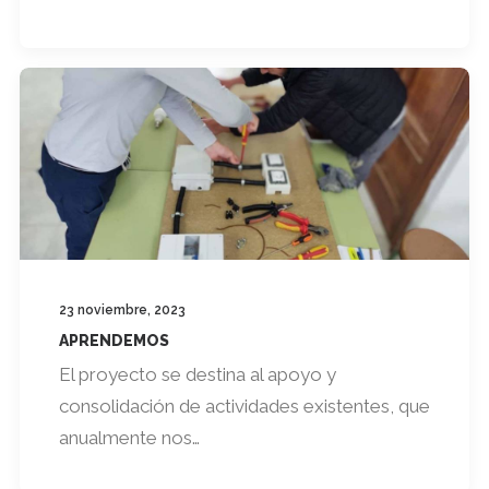
23 noviembre, 2023
APRENDEMOS
El proyecto se destina al apoyo y
consolidación de actividades existentes, que
anualmente nos…