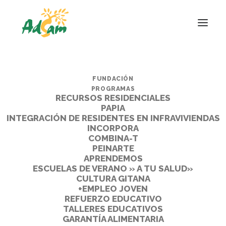
FUNDACIÓN
PROGRAMAS
RECURSOS RESIDENCIALES
PAPIA
INTEGRACIÓN DE RESIDENTES EN INFRAVIVIENDAS
INCORPORA
COMBINA-T
PEINARTE
APRENDEMOS
ESCUELAS DE VERANO » A TU SALUD»
CULTURA GITANA
+EMPLEO JOVEN
REFUERZO EDUCATIVO
TALLERES EDUCATIVOS
GARANTÍA ALIMENTARIA