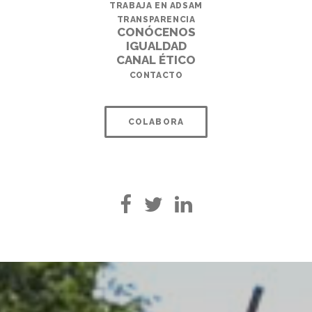
TRABAJA EN ADSAM
TRANSPARENCIA
CONÓCENOS
IGUALDAD
CANAL ÉTICO
CONTACTO
COLABORA