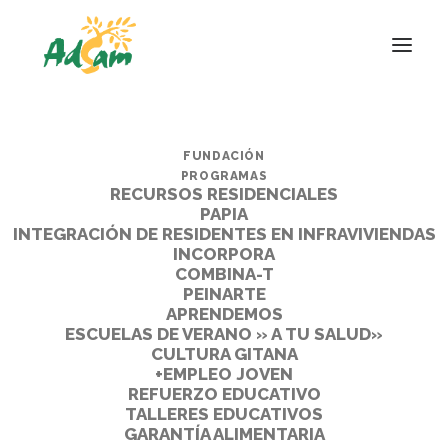
FUNDACIÓN
PROGRAMAS
RECURSOS RESIDENCIALES
PAPIA
INTEGRACIÓN DE RESIDENTES EN INFRAVIVIENDAS
INCORPORA
COMBINA-T
PEINARTE
APRENDEMOS
ESCUELAS DE VERANO » A TU SALUD»
CULTURA GITANA
+EMPLEO JOVEN
REFUERZO EDUCATIVO
TALLERES EDUCATIVOS
GARANTÍA ALIMENTARIA