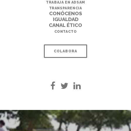
TRABAJA EN ADSAM
TRANSPARENCIA
CONÓCENOS
IGUALDAD
CANAL ÉTICO
CONTACTO
COLABORA