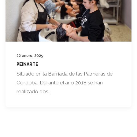
22 enero, 2025
PEINARTE
Situado en la Barriada de las Palmeras de
Córdoba. Durante el año 2018 se han
realizado dos…