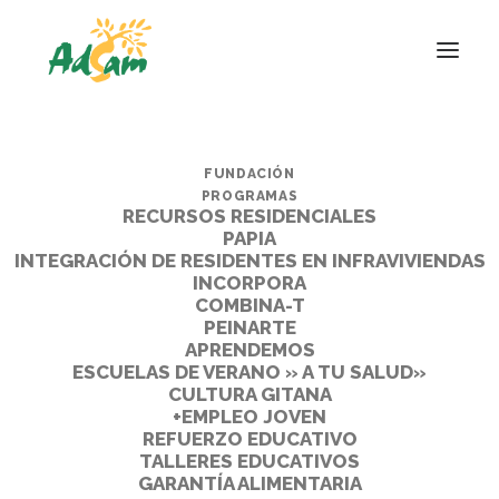
FUNDACIÓN
PROGRAMAS
RECURSOS RESIDENCIALES
PAPIA
INTEGRACIÓN DE RESIDENTES EN INFRAVIVIENDAS
INCORPORA
COMBINA-T
PEINARTE
APRENDEMOS
ESCUELAS DE VERANO » A TU SALUD»
CULTURA GITANA
+EMPLEO JOVEN
REFUERZO EDUCATIVO
TALLERES EDUCATIVOS
GARANTÍA ALIMENTARIA