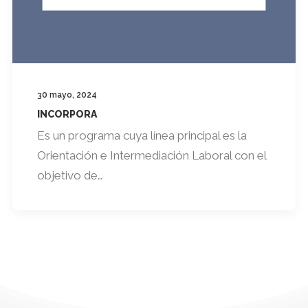
30 mayo, 2024
INCORPORA
Es un programa cuya línea principal es la
Orientación e Intermediación Laboral con el
objetivo de…