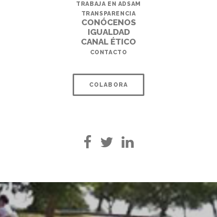
TRABAJA EN ADSAM
TRANSPARENCIA
CONÓCENOS
IGUALDAD
CANAL ÉTICO
CONTACTO
COLABORA