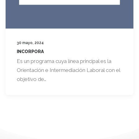
30 mayo, 2024
INCORPORA
Es un programa cuya línea principal es la
Orientación e Intermediación Laboral con el
objetivo de…