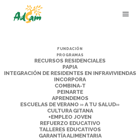
FUNDACIÓN
PROGRAMAS
RECURSOS RESIDENCIALES
PAPIA
INTEGRACIÓN DE RESIDENTES EN INFRAVIVIENDAS
INCORPORA
COMBINA-T
PEINARTE
APRENDEMOS
ESCUELAS DE VERANO » A TU SALUD»
CULTURA GITANA
+EMPLEO JOVEN
REFUERZO EDUCATIVO
TALLERES EDUCATIVOS
GARANTÍA ALIMENTARIA