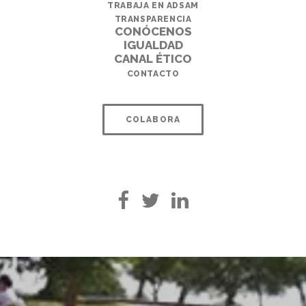
TRABAJA EN ADSAM
TRANSPARENCIA
CONÓCENOS
IGUALDAD
CANAL ÉTICO
CONTACTO
COLABORA