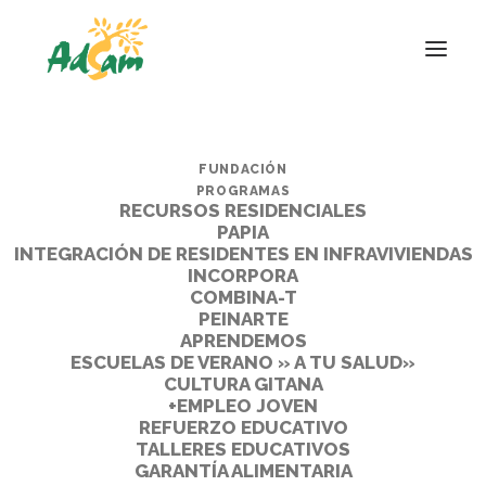
FUNDACIÓN
PROGRAMAS
RECURSOS RESIDENCIALES
PAPIA
INTEGRACIÓN DE RESIDENTES EN INFRAVIVIENDAS
INCORPORA
COMBINA-T
PEINARTE
APRENDEMOS
ESCUELAS DE VERANO » A TU SALUD»
CULTURA GITANA
+EMPLEO JOVEN
REFUERZO EDUCATIVO
TALLERES EDUCATIVOS
GARANTÍA ALIMENTARIA