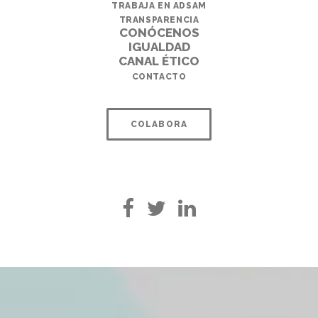
TRABAJA EN ADSAM
TRANSPARENCIA
CONÓCENOS
IGUALDAD
CANAL ÉTICO
CONTACTO
COLABORA