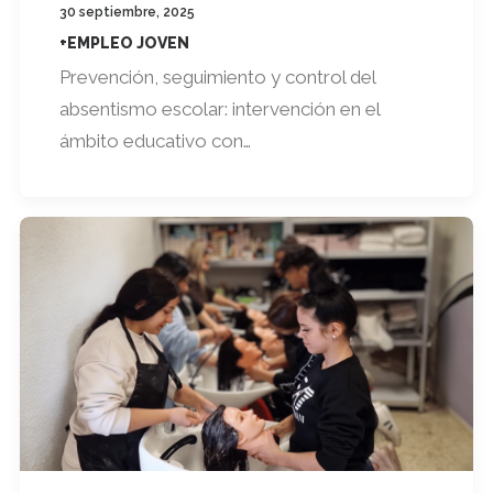
30 septiembre, 2025
+EMPLEO JOVEN
Prevención, seguimiento y control del
absentismo escolar: intervención en el
ámbito educativo con…