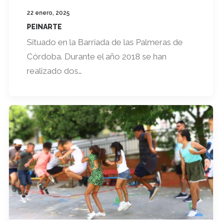
22 enero, 2025
PEINARTE
Situado en la Barriada de las Palmeras de
Córdoba. Durante el año 2018 se han
realizado dos…