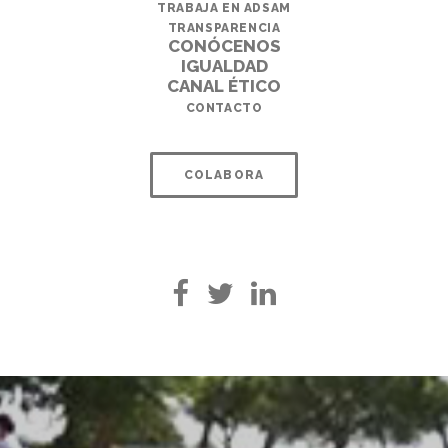
TRABAJA EN ADSAM
TRANSPARENCIA
CONÓCENOS
IGUALDAD
CANAL ÉTICO
CONTACTO
COLABORA