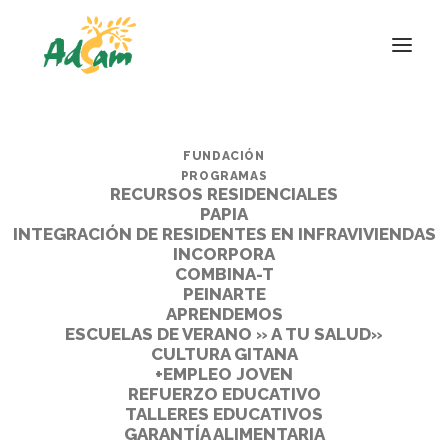
FUNDACIÓN
PROGRAMAS
RECURSOS RESIDENCIALES
PAPIA
INTEGRACIÓN DE RESIDENTES EN INFRAVIVIENDAS
INCORPORA
COMBINA-T
PEINARTE
APRENDEMOS
ESCUELAS DE VERANO » A TU SALUD»
CULTURA GITANA
+EMPLEO JOVEN
REFUERZO EDUCATIVO
TALLERES EDUCATIVOS
GARANTÍA ALIMENTARIA