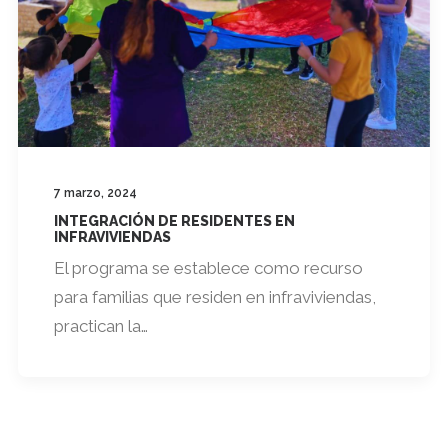
7 marzo, 2024
INTEGRACIÓN DE RESIDENTES EN
INFRAVIVIENDAS
El programa se establece como recurso
para familias que residen en infraviviendas,
practican la…