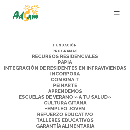
FUNDACIÓN
PROGRAMAS
RECURSOS RESIDENCIALES
PAPIA
INTEGRACIÓN DE RESIDENTES EN INFRAVIVIENDAS
INCORPORA
COMBINA-T
PEINARTE
APRENDEMOS
ESCUELAS DE VERANO » A TU SALUD»
CULTURA GITANA
+EMPLEO JOVEN
REFUERZO EDUCATIVO
TALLERES EDUCATIVOS
GARANTÍA ALIMENTARIA