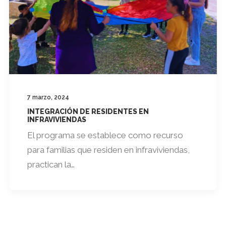
7 marzo, 2024
INTEGRACIÓN DE RESIDENTES EN
INFRAVIVIENDAS
El programa se establece como recurso
para familias que residen en infraviviendas,
practican la…