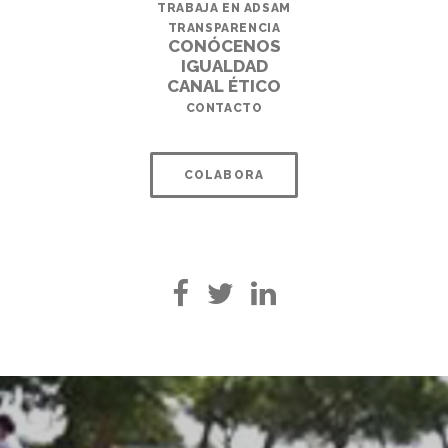
TRABAJA EN ADSAM
TRANSPARENCIA
CONÓCENOS
IGUALDAD
CANAL ÉTICO
CONTACTO
COLABORA