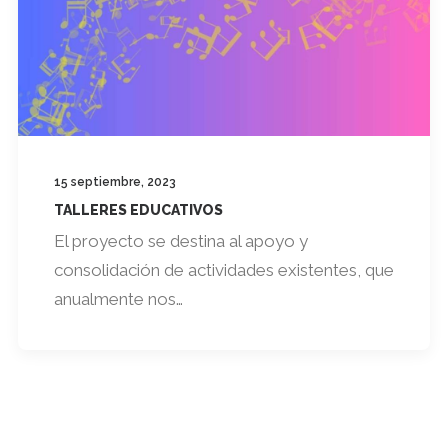
15 septiembre, 2023
TALLERES EDUCATIVOS
El proyecto se destina al apoyo y
consolidación de actividades existentes, que
anualmente nos…