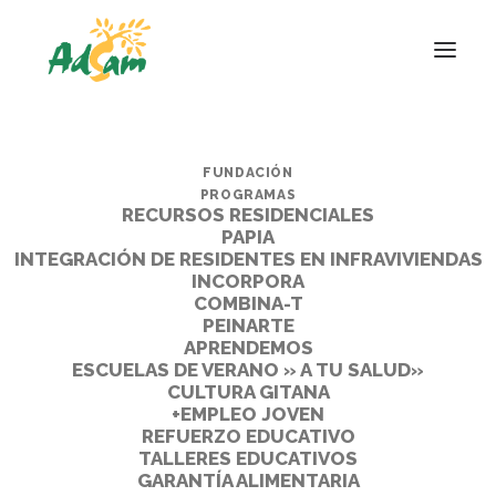
FUNDACIÓN
PROGRAMAS
RECURSOS RESIDENCIALES
PAPIA
INTEGRACIÓN DE RESIDENTES EN INFRAVIVIENDAS
INCORPORA
COMBINA-T
PEINARTE
APRENDEMOS
ESCUELAS DE VERANO » A TU SALUD»
CULTURA GITANA
+EMPLEO JOVEN
REFUERZO EDUCATIVO
TALLERES EDUCATIVOS
GARANTÍA ALIMENTARIA