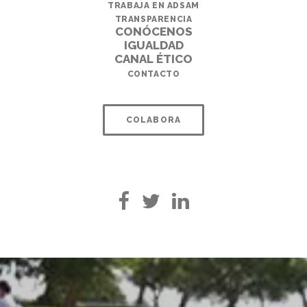
TRABAJA EN ADSAM
TRANSPARENCIA
CONÓCENOS
IGUALDAD
CANAL ÉTICO
CONTACTO
COLABORA