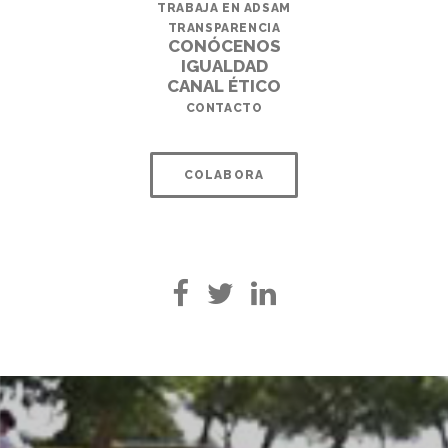
TRABAJA EN ADSAM
TRANSPARENCIA
CONÓCENOS
IGUALDAD
CANAL ÉTICO
CONTACTO
COLABORA