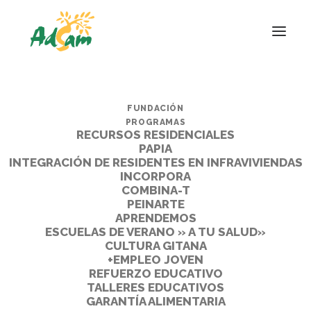
FUNDACIÓN
PROGRAMAS
RECURSOS RESIDENCIALES
PAPIA
INTEGRACIÓN DE RESIDENTES EN INFRAVIVIENDAS
INCORPORA
COMBINA-T
PEINARTE
APRENDEMOS
ESCUELAS DE VERANO » A TU SALUD»
CULTURA GITANA
+EMPLEO JOVEN
REFUERZO EDUCATIVO
TALLERES EDUCATIVOS
GARANTÍA ALIMENTARIA