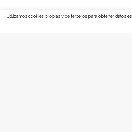
Utilizamos cookies propias y de terceros para obtener datos e