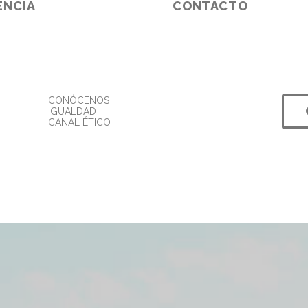
ENCIA
CONTACTO
CONÓCENOS
IGUALDAD
CANAL ÉTICO