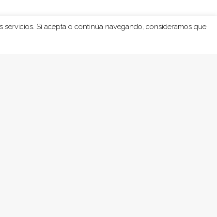
os servicios. Si acepta o continúa navegando, consideramos que