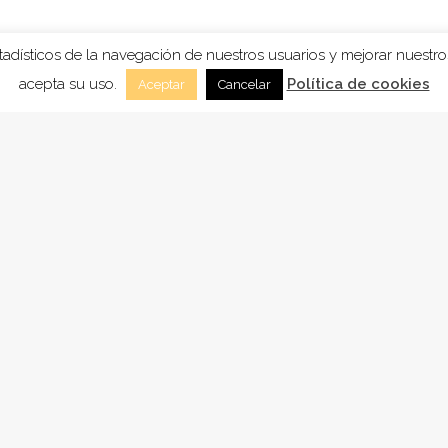
stadísticos de la navegación de nuestros usuarios y mejorar nuestr
acepta su uso.
Política de cookies
Aceptar
Cancelar