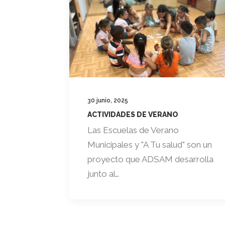
30 junio, 2025
ACTIVIDADES DE VERANO
Las Escuelas de Verano
Municipales y "A Tu salud" son un
proyecto que ADSAM desarrolla
junto al…