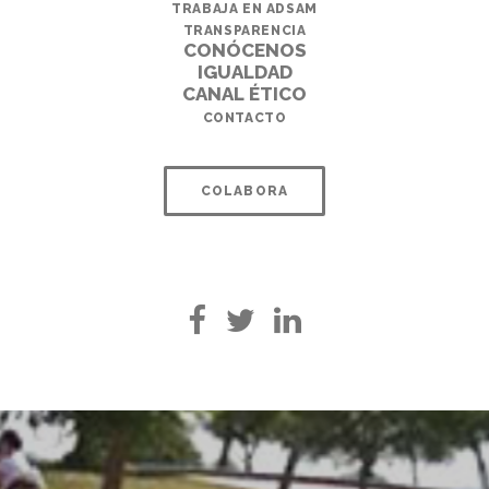
TRABAJA EN ADSAM
TRANSPARENCIA
CONÓCENOS
IGUALDAD
CANAL ÉTICO
CONTACTO
COLABORA