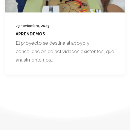
23 noviembre, 2023
APRENDEMOS
El proyecto se destina al apoyo y
consolidación de actividades existentes, que
anualmente nos…