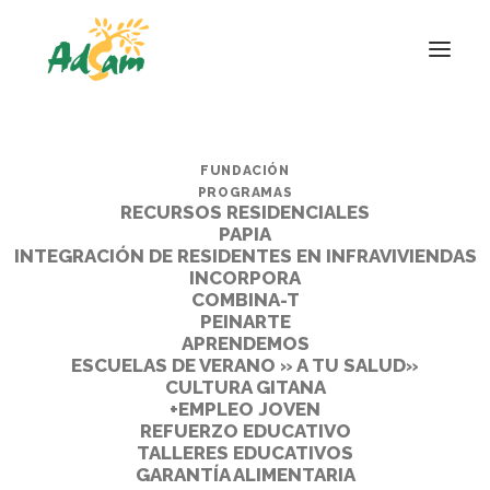
FUNDACIÓN
PROGRAMAS
RECURSOS RESIDENCIALES
PAPIA
INTEGRACIÓN DE RESIDENTES EN INFRAVIVIENDAS
INCORPORA
COMBINA-T
PEINARTE
APRENDEMOS
ESCUELAS DE VERANO » A TU SALUD»
CULTURA GITANA
+EMPLEO JOVEN
REFUERZO EDUCATIVO
TALLERES EDUCATIVOS
GARANTÍA ALIMENTARIA