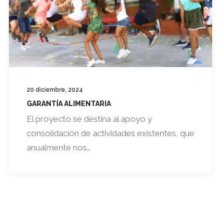
20 diciembre, 2024
GARANTÍA ALIMENTARIA
El proyecto se destina al apoyo y
consolidación de actividades existentes, que
anualmente nos…