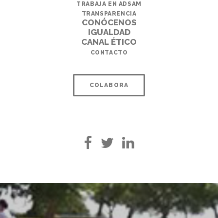
TRABAJA EN ADSAM
TRANSPARENCIA
CONÓCENOS
IGUALDAD
CANAL ÉTICO
CONTACTO
COLABORA