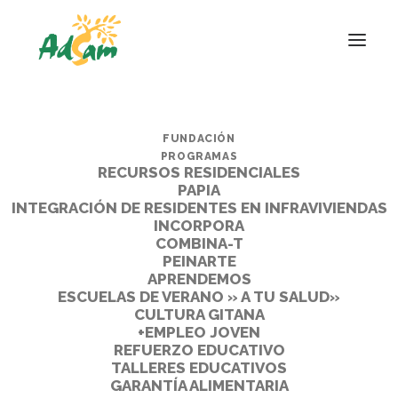
FUNDACIÓN
PROGRAMAS
RECURSOS RESIDENCIALES
PAPIA
INTEGRACIÓN DE RESIDENTES EN INFRAVIVIENDAS
INCORPORA
COMBINA-T
PEINARTE
APRENDEMOS
ESCUELAS DE VERANO » A TU SALUD»
CULTURA GITANA
+EMPLEO JOVEN
REFUERZO EDUCATIVO
TALLERES EDUCATIVOS
GARANTÍA ALIMENTARIA