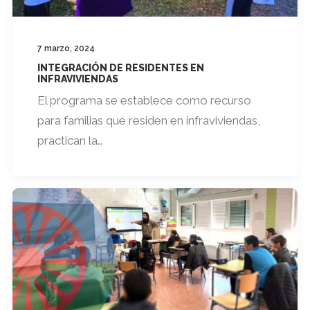
7 marzo, 2024
INTEGRACIÓN DE RESIDENTES EN
INFRAVIVIENDAS
El programa se establece como recurso
para familias que residen en infraviviendas,
practican la…