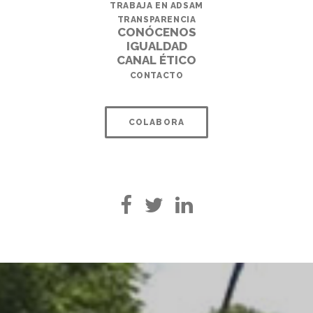
TRABAJA EN ADSAM
TRANSPARENCIA
CONÓCENOS
IGUALDAD
CANAL ÉTICO
CONTACTO
COLABORA