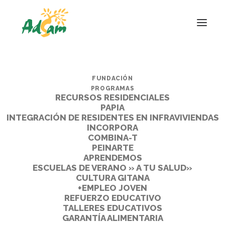
FUNDACIÓN
PROGRAMAS
RECURSOS RESIDENCIALES
PAPIA
INTEGRACIÓN DE RESIDENTES EN INFRAVIVIENDAS
INCORPORA
COMBINA-T
PEINARTE
APRENDEMOS
ESCUELAS DE VERANO » A TU SALUD»
CULTURA GITANA
+EMPLEO JOVEN
REFUERZO EDUCATIVO
TALLERES EDUCATIVOS
GARANTÍA ALIMENTARIA