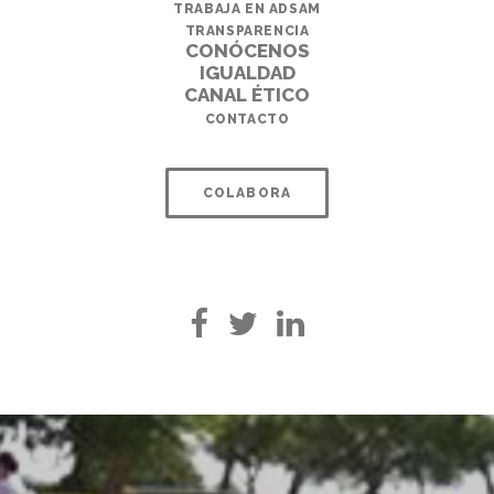
TRABAJA EN ADSAM
TRANSPARENCIA
CONÓCENOS
IGUALDAD
CANAL ÉTICO
CONTACTO
COLABORA