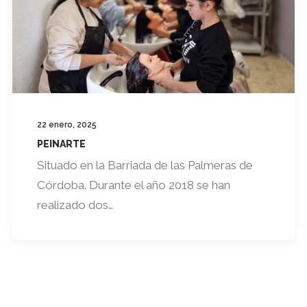
22 enero, 2025
PEINARTE
Situado en la Barriada de las Palmeras de
Córdoba. Durante el año 2018 se han
realizado dos…