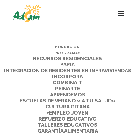
FUNDACIÓN
PROGRAMAS
RECURSOS RESIDENCIALES
PAPIA
INTEGRACIÓN DE RESIDENTES EN INFRAVIVIENDAS
INCORPORA
COMBINA-T
PEINARTE
APRENDEMOS
ESCUELAS DE VERANO » A TU SALUD»
CULTURA GITANA
+EMPLEO JOVEN
REFUERZO EDUCATIVO
TALLERES EDUCATIVOS
GARANTÍA ALIMENTARIA