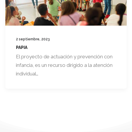
2 septiembre, 2023
PAPIA
El proyecto de actuación y prevención con
infancia, es un recurso dirigido a la atención
individual…