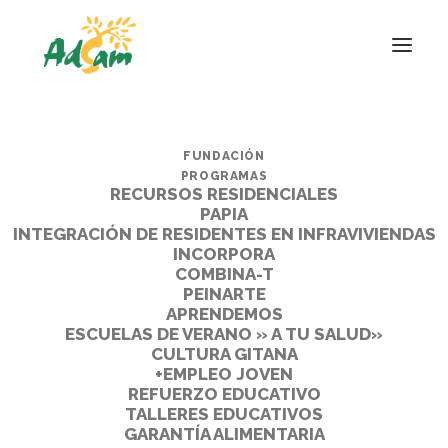
FUNDACIÓN
PROGRAMAS
RECURSOS RESIDENCIALES
PAPIA
INTEGRACIÓN DE RESIDENTES EN INFRAVIVIENDAS
INCORPORA
COMBINA-T
PEINARTE
APRENDEMOS
ESCUELAS DE VERANO » A TU SALUD»
CULTURA GITANA
+EMPLEO JOVEN
REFUERZO EDUCATIVO
TALLERES EDUCATIVOS
GARANTÍA ALIMENTARIA