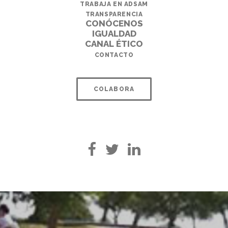
TRABAJA EN ADSAM
TRANSPARENCIA
CONÓCENOS
IGUALDAD
CANAL ÉTICO
CONTACTO
COLABORA