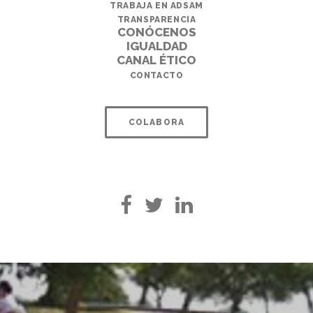
TRABAJA EN ADSAM
TRANSPARENCIA
CONÓCENOS
IGUALDAD
CANAL ÉTICO
CONTACTO
COLABORA