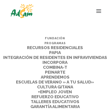
FUNDACIÓN
PROGRAMAS
RECURSOS RESIDENCIALES
PAPIA
INTEGRACIÓN DE RESIDENTES EN INFRAVIVIENDAS
INCORPORA
COMBINA-T
PEINARTE
APRENDEMOS
ESCUELAS DE VERANO » A TU SALUD»
CULTURA GITANA
+EMPLEO JOVEN
REFUERZO EDUCATIVO
TALLERES EDUCATIVOS
GARANTÍA ALIMENTARIA