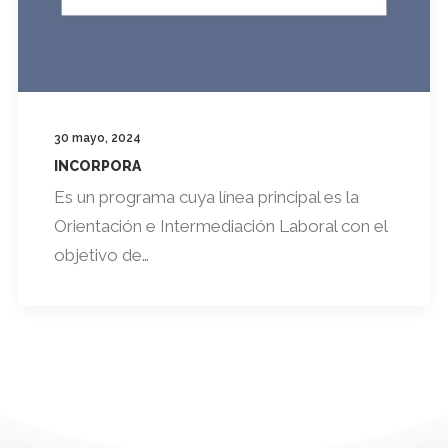
30 mayo, 2024
INCORPORA
Es un programa cuya línea principal es la
Orientación e Intermediación Laboral con el
objetivo de…